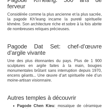
ferveur
Considérée comme la plus ancienne et la plus sacrée,
la pagode Kh’leang incarne la pureté spirituelle
khmère. Son architecture riche et sobre à la fois abrite
de nombreuses reliques précieuses.
Pagode Dat Set: chef-d’œuvre
d’argile vivante
Une des plus étonnantes du pays. Plus de 1 900
sculptures en argile faites à la main, bougies
monumentales brûlant sans interruption depuis 1970,
encens géants... Une œuvre d’art spirituelle née d’un
moine-artisan visionnaire.
Autres temples à découvrir
Pagode Chen Kieu
: mosaïque de céramique