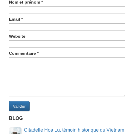
Nom et prénom
*
Email
*
Website
Commentaire
*
Valider
BLOG
Citadelle Hoa Lu, témoin historique du Vietnam