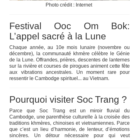
Photo crédit : Internet
Festival Ooc Om Bok:
L’appel sacré à la Lune
Chaque année, au 10e mois lunaire (novembre ou
décembre), la communauté khmère célèbre le Génie
de la Lune. Offrandes, prières, descentes de lanternes
sur la rivière et courses de pirogues animent cette fête
aux vibrations ancestrales. Un moment rare pour
ressentir le Cambodge spirituel... au Vietnam.
Pourquoi visiter Soc Trang ?
Parce que Soc Trang est un miroir fluvial du
Cambodge, une parenthèse culturelle à la croisée des
traditions khmères, chinoises et vietnamiennes. Parce
que c’est un lieu d’harmonie, de lenteur, d’émotions
sincères. Un détour nécessaire pour qui veut