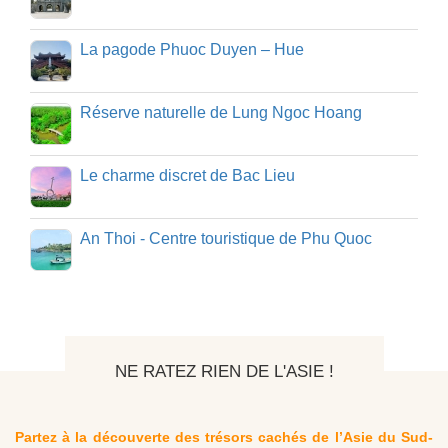
La pagode Phuoc Duyen – Hue
Réserve naturelle de Lung Ngoc Hoang
Le charme discret de Bac Lieu
An Thoi - Centre touristique de Phu Quoc
NE RATEZ RIEN DE L'ASIE !
Partez à la découverte des trésors cachés de l’Asie du Sud-