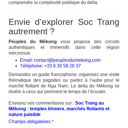
comprendre la complexité poétique du delta.
Envie d’explorer Soc Trang
autrement ?
Peuples du Mékong
vous propose des circuits
authentiques et immersifs dans cette région
méconnue.
Email: contact@peuplesdumekong.com
Téléphone: +33 6 30 58 28 37
Demandez un guide francophone, organisez une visite
thématique des pagodes ou partez à l’aube pour le
marché flottant de Nga Nam. Le delta du Mékong se
révèle à ceux qui prennent le temps de l’écouter.
Envoyez vos commentaires sur :
Soc Trang au
Mékong : temples khmers, marchés flottants et
nature paisible
Champs obligatoires *