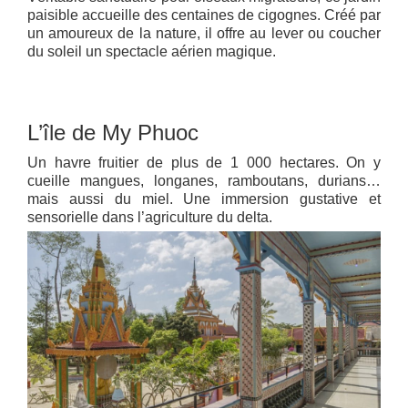
paisible accueille des centaines de cigognes. Créé par
un amoureux de la nature, il offre au lever ou coucher
du soleil un spectacle aérien magique.
L’île de My Phuoc
Un havre fruitier de plus de 1 000 hectares. On y
cueille mangues, longanes, ramboutans, durians…
mais aussi du miel. Une immersion gustative et
sensorielle dans l’agriculture du delta.