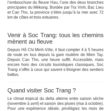
l’embouchure du fleuve Hau, l’une des deux branches
principales du Mékong. Bordée par Tra Vinh, Bac Lieu
et Can Tho, la province s’étire jusqu’à la mer avec 72
km de côtes et trois estuaires.
Venir à Soc Trang: tous les chemins
mènent au fleuve
Depuis Hô Chi Minh-Ville, il faut compter 4 à 5 heures
de route en bus depuis la gare routière de Mien Tay.
Depuis Can Tho, une heure suffit. Accessible, mais
encore hors des circuits touristiques classiques, Soc
Trang s’offre à ceux qui savent s’éloigner des sentiers
battus.
Quand visiter Soc Trang ?
Le climat tropical du delta alterne entre saison sèche
(novembre à avril) et saison des pluies (mai à octobre).
Pour une expérience idéale, privilégiez les mois de