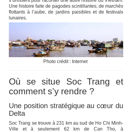
s’unissent pour raconter une autre histoire du Vietnam.
Une histoire faite de pagodes scintillantes, de marchés
flottants à l’aube, de jardins paisibles et de festivals
lunaires.
Photo crédit : Internet
Où se situe Soc Trang et
comment s’y rendre ?
Une position stratégique au cœur du
Delta
Soc Trang se trouve à 231 km au sud de Ho Chi Minh-
Ville et à seulement 62 km de Can Tho, à