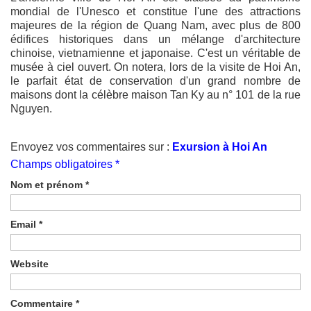
mondial de l'Unesco et constitue l'une des attractions
majeures de la région de Quang Nam, avec plus de 800
édifices historiques dans un mélange d'architecture
chinoise, vietnamienne et japonaise. C'est un véritable de
musée à ciel ouvert. On notera, lors de la visite de Hoi An,
le parfait état de conservation d'un grand nombre de
maisons dont la célèbre maison Tan Ky au n° 101 de la rue
Nguyen.
Envoyez vos commentaires sur :
Exursion à Hoi An
Champs obligatoires *
Nom et prénom
*
Email
*
Website
Commentaire
*