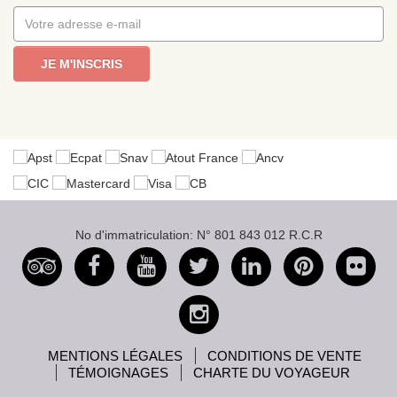
JE M'INSCRIS
No d'immatriculation: N° 801 843 012 R.C.R
MENTIONS LÉGALES
CONDITIONS DE VENTE
TÉMOIGNAGES
CHARTE DU VOYAGEUR