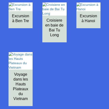
Excursion
Excursion
Croisiere
à Ben Tre
à Hanoi
en baie de
Bai Tu
Long
Voyage
dans les
Hauts
Plateaux
du
Vietnam