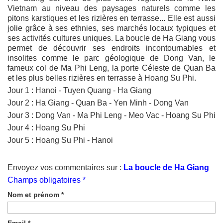
Vietnam au niveau des paysages naturels comme les
pitons karstiques et les rizières en terrasse... Elle est aussi
jolie grâce à ses ethnies, ses marchés locaux typiques et
ses activités cultures uniques. La boucle de Ha Giang vous
permet de découvrir ses endroits incontournables et
insolites comme le parc géologique de Dong Van, le
fameux col de Ma Phi Leng, la porte Céleste de Quan Ba
et les plus belles rizières en terrasse à Hoang Su Phi.
Jour 1 : Hanoi - Tuyen Quang - Ha Giang
Jour 2 : Ha Giang - Quan Ba - Yen Minh - Dong Van
Jour 3 : Dong Van - Ma Phi Leng - Meo Vac - Hoang Su Phi
Jour 4 : Hoang Su Phi
Jour 5 : Hoang Su Phi - Hanoi
Envoyez vos commentaires sur :
La boucle de Ha Giang
Champs obligatoires *
Nom et prénom
*