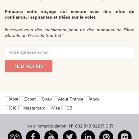
Préparez votre voyage sur mesure avec des infos de
confiance, inspirantes et triées sur le volet.
Inscrivez-vous dès maintenant pour ne rien manquer de l’âme
vibrante de l’Asie du Sud-Est !
JE M'INSCRIS
No d'immatriculation: N° 801 843 012 R.C.R