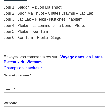
Jour 1 : Saigon – Buon Ma Thuot
Jour 2 : Buon Ma Thuot – Chutes Draynur – Lac Lak
Jour 3 : Lac Lak – Pleiku - Nuit chez l’habitant
Jour 4 : Pleiku – La commune Ha Dong - Pleiku
Jour 5 : Pleiku – Kon Tum
Jour 6 : Kon Tum – Pleiku - Saigon
Envoyez vos commentaires sur :
Voyage dans les Hauts
Plateaux du Vietnam
Champs obligatoires *
Nom et prénom
*
Email
*
Website