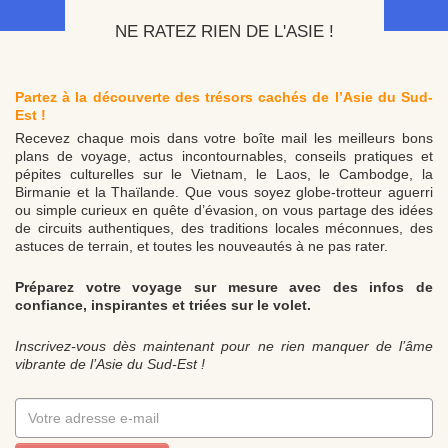
NE RATEZ RIEN DE L'ASIE !
Partez à la découverte des trésors cachés de l’Asie du Sud-
Est !
Recevez chaque mois dans votre boîte mail les meilleurs bons
plans de voyage, actus incontournables, conseils pratiques et
pépites culturelles sur le Vietnam, le Laos, le Cambodge, la
Birmanie et la Thaïlande. Que vous soyez globe-trotteur aguerri
ou simple curieux en quête d’évasion, on vous partage des idées
de circuits authentiques, des traditions locales méconnues, des
astuces de terrain, et toutes les nouveautés à ne pas rater.
Préparez votre voyage sur mesure avec des infos de
confiance, inspirantes et triées sur le volet.
Inscrivez-vous dès maintenant pour ne rien manquer de l’âme
vibrante de l’Asie du Sud-Est !