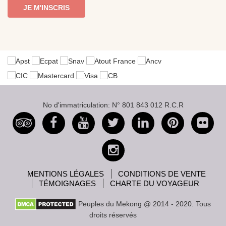
JE M'INSCRIS
No d'immatriculation: N° 801 843 012 R.C.R
MENTIONS LÉGALES
CONDITIONS DE VENTE
TÉMOIGNAGES
CHARTE DU VOYAGEUR
Peuples du Mekong @ 2014 - 2020. Tous
droits réservés