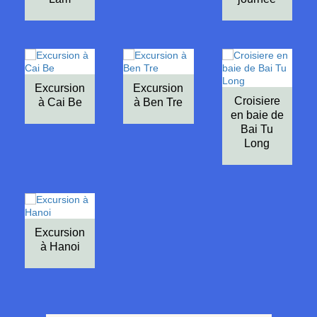
Excursion
Excursion
Croisiere
à Cai Be
à Ben Tre
en baie de
Bai Tu
Long
Excursion
à Hanoi