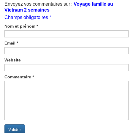
Envoyez vos commentaires sur :
Voyage famille au
Vietnam 2 semaines
Champs obligatoires *
Nom et prénom
*
Email
*
Website
Commentaire
*
Valider