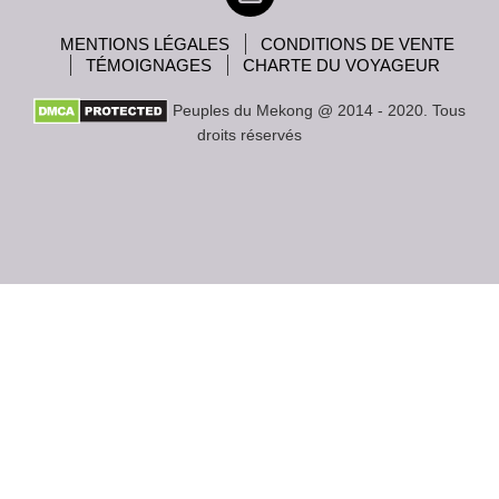
MENTIONS LÉGALES
CONDITIONS DE VENTE
TÉMOIGNAGES
CHARTE DU VOYAGEUR
Peuples du Mekong @ 2014 - 2020. Tous
droits réservés