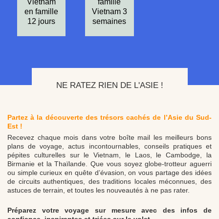
Vietnam
famille
en famille
Vietnam 3
12 jours
semaines
NE RATEZ RIEN DE L'ASIE !
Partez à la découverte des trésors cachés de l’Asie du Sud-
Est !
Recevez chaque mois dans votre boîte mail les meilleurs bons
plans de voyage, actus incontournables, conseils pratiques et
pépites culturelles sur le Vietnam, le Laos, le Cambodge, la
Birmanie et la Thaïlande. Que vous soyez globe-trotteur aguerri
ou simple curieux en quête d’évasion, on vous partage des idées
de circuits authentiques, des traditions locales méconnues, des
astuces de terrain, et toutes les nouveautés à ne pas rater.
Préparez votre voyage sur mesure avec des infos de