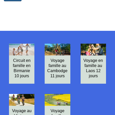
Circuit en
Voyage
Voyage en
famille en
famille au
famille au
Birmanie
Cambodge
Laos 12
10 jours
11 jours
jours
Voyage au
Voyage